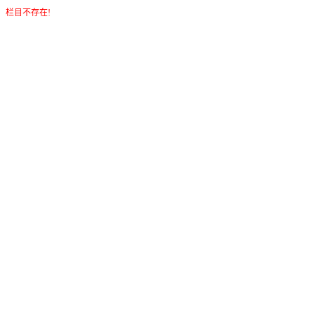
栏目不存在!