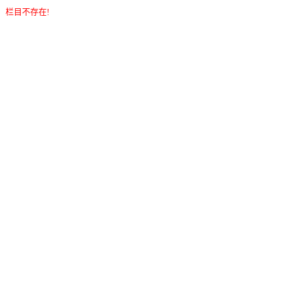
栏目不存在!