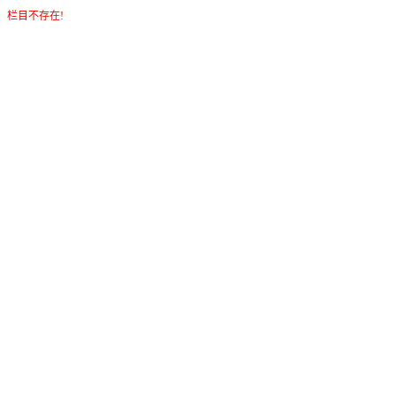
栏目不存在!