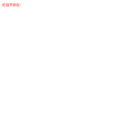
栏目不存在!