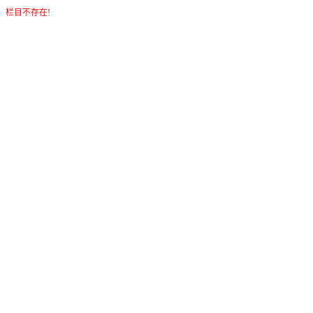
栏目不存在!