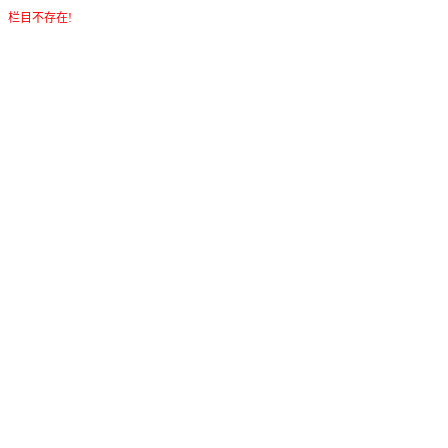
栏目不存在!