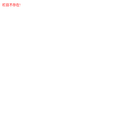
栏目不存在!