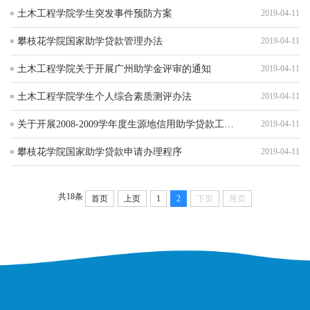
土木工程学院学生突发事件预防方案
2019-04-11
攀枝花学院国家助学贷款管理办法
2019-04-11
土木工程学院关于开展广州助学金评审的通知
2019-04-11
土木工程学院学生个人综合素质测评办法
2019-04-11
关于开展2008-2009学年度生源地信用助学贷款工作的通知
2019-04-11
攀枝花学院国家助学贷款申请办理程序
2019-04-11
共18条
首页
上页
1
2
下页
尾页