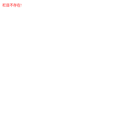
栏目不存在!